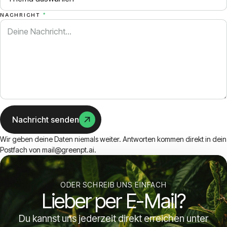
NACHRICHT
*
Nachricht senden
Wir geben deine Daten niemals weiter. Antworten kommen direkt in dein
Postfach von mail@greenpt.ai.
ODER SCHREIB UNS EINFACH
Lieber per E-Mail?
Du kannst uns jederzeit direkt erreichen unter