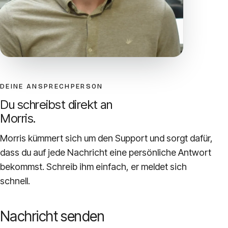
DEINE ANSPRECHPERSON
Du schreibst direkt an
Morris.
Morris kümmert sich um den Support und sorgt dafür,
dass du auf jede Nachricht eine persönliche Antwort
bekommst. Schreib ihm einfach, er meldet sich
schnell.
Nachricht senden