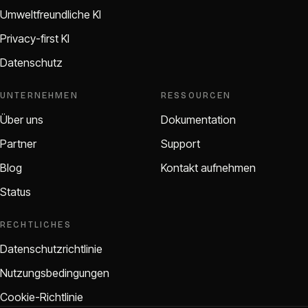
Umweltfreundliche KI
Privacy-first KI
Datenschutz
UNTERNEHMEN
RESSOURCEN
Über uns
Dokumentation
Partner
Support
Blog
Kontakt aufnehmen
Status
RECHTLICHES
Datenschutzrichtlinie
Nutzungsbedingungen
Cookie-Richtlinie