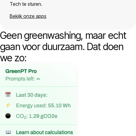
Tech te sturen.
Bekijk onze apps
Geen greenwashing, maar echt
gaan voor duurzaam. Dat doen
we zo: