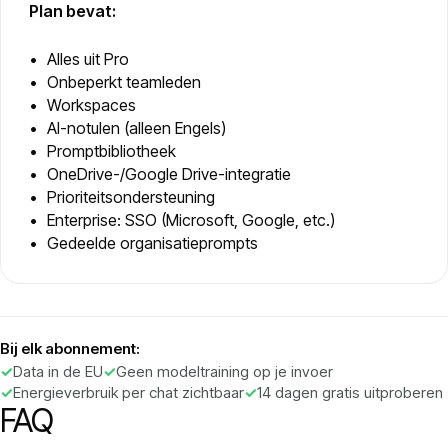
Plan bevat:
Alles uit Pro
Onbeperkt teamleden
Workspaces
AI-notulen (alleen Engels)
Promptbibliotheek
OneDrive-/Google Drive-integratie
Prioriteitsondersteuning
Enterprise: SSO (Microsoft, Google, etc.)
Gedeelde organisatieprompts
Bij elk abonnement:
Data in de EU
Geen modeltraining op je invoer
Energieverbruik per chat zichtbaar
14 dagen gratis uitproberen
FAQ