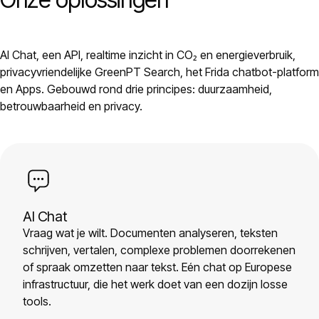
AI Chat, een API, realtime inzicht in CO₂ en energieverbruik,
privacyvriendelijke GreenPT Search, het Frida chatbot-platform
en Apps. Gebouwd rond drie principes: duurzaamheid,
betrouwbaarheid en privacy.
AI Chat
Vraag wat je wilt. Documenten analyseren, teksten
schrijven, vertalen, complexe problemen doorrekenen
of spraak omzetten naar tekst. Eén chat op Europese
infrastructuur, die het werk doet van een dozijn losse
tools.