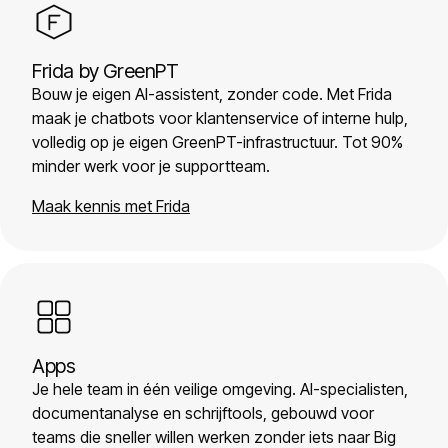
Frida by GreenPT
Bouw je eigen AI-assistent, zonder code. Met Frida
maak je chatbots voor klantenservice of interne hulp,
volledig op je eigen GreenPT-infrastructuur. Tot 90%
minder werk voor je supportteam.
Maak kennis met Frida
Apps
Je hele team in één veilige omgeving. AI-specialisten,
documentanalyse en schrijftools, gebouwd voor
teams die sneller willen werken zonder iets naar Big