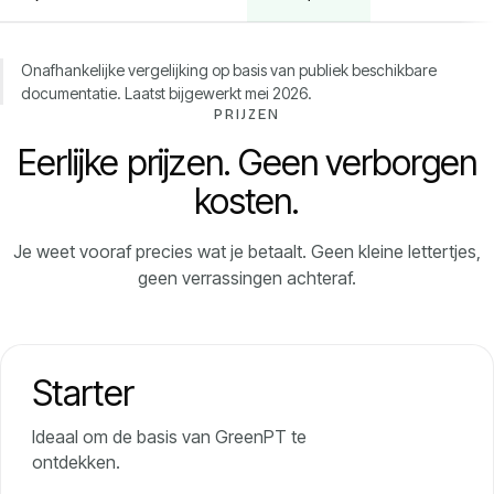
Onafhankelijke vergelijking op basis van publiek beschikbare
documentatie. Laatst bijgewerkt mei 2026.
PRIJZEN
Eerlijke prijzen. Geen verborgen
kosten.
Je weet vooraf precies wat je betaalt. Geen kleine lettertjes,
geen verrassingen achteraf.
Starter
Ideaal om de basis van GreenPT te
ontdekken.