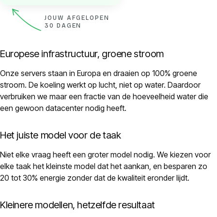
JOUW AFGELOPEN
30 DAGEN
Europese infrastructuur, groene stroom
Onze servers staan in Europa en draaien op 100% groene
stroom. De koeling werkt op lucht, niet op water. Daardoor
verbruiken we maar een fractie van de hoeveelheid water die
een gewoon datacenter nodig heeft.
Het juiste model voor de taak
Niet elke vraag heeft een groter model nodig. We kiezen voor
elke taak het kleinste model dat het aankan, en besparen zo
20 tot 30% energie zonder dat de kwaliteit eronder lijdt.
Kleinere modellen, hetzelfde resultaat