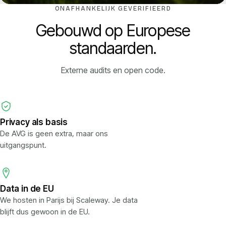
ONAFHANKELIJK GEVERIFIEERD
Gebouwd op Europese
standaarden.
Externe audits en open code.
Privacy als basis
De AVG is geen extra, maar ons
uitgangspunt.
Data in de EU
We hosten in Parijs bij Scaleway. Je data
blijft dus gewoon in de EU.