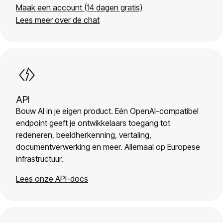
Maak een account (14 dagen gratis)
Lees meer over de chat
API
Bouw AI in je eigen product. Eén OpenAI-compatibel
endpoint geeft je ontwikkelaars toegang tot
redeneren, beeldherkenning, vertaling,
documentverwerking en meer. Allemaal op Europese
infrastructuur.
Lees onze API-docs