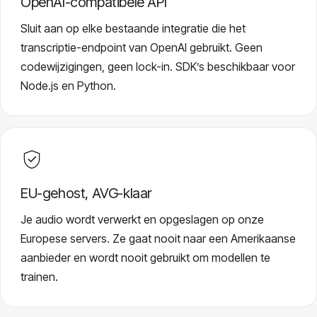
OpenAI-compatibele API
Sluit aan op elke bestaande integratie die het
transcriptie-endpoint van OpenAI gebruikt. Geen
codewijzigingen, geen lock-in. SDK’s beschikbaar voor
Node.js en Python.
EU-gehost, AVG-klaar
Je audio wordt verwerkt en opgeslagen op onze
Europese servers. Ze gaat nooit naar een Amerikaanse
aanbieder en wordt nooit gebruikt om modellen te
trainen.