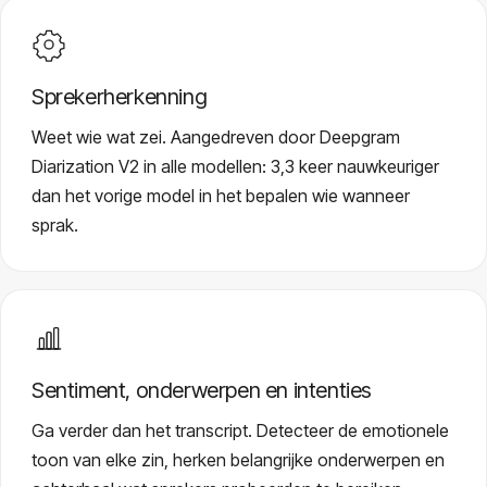
Sprekerherkenning
Weet wie wat zei. Aangedreven door Deepgram
Diarization V2 in alle modellen: 3,3 keer nauwkeuriger
dan het vorige model in het bepalen wie wanneer
sprak.
Sentiment, onderwerpen en intenties
Ga verder dan het transcript. Detecteer de emotionele
toon van elke zin, herken belangrijke onderwerpen en