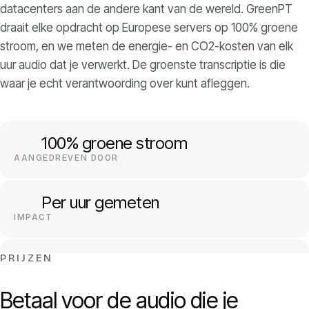
datacenters aan de andere kant van de wereld. GreenPT
draait elke opdracht op Europese servers op 100% groene
stroom, en we meten de energie- en CO2-kosten van elk
uur audio dat je verwerkt. De groenste transcriptie is die
waar je echt verantwoording over kunt afleggen.
100% groene stroom
AANGEDREVEN DOOR
Per uur gemeten
IMPACT
PRIJZEN
Alleen EU
DATA
Betaal voor de audio die je