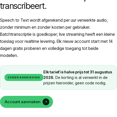
transcribeert.
Speech to Text wordt afgerekend per uur verwerkte audio,
zonder minimum en zonder kosten per gebruiker.
Batchtranscriptie is goedkoper; live streaming heeft een kleine
toeslag voor realtime levering. Elk nieuw account start met 14
dagen gratis proberen en volledige toegang tot beide
modellen.
Elk tarief is halve prijs tot 31 augustus
2026.
De korting is al verwerkt in de
ZOMERAANBIEDING
prijzen hieronder, geen code nodig.
Account aanmaken