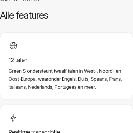
Alle features
12 talen
Green S ondersteunt twaalf talen in West-, Noord- en
Oost-Europa, waaronder Engels, Duits, Spaans, Frans,
Italiaans, Nederlands, Portugees en meer.
Realtime transcriptie