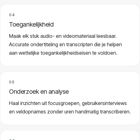
04
Toegankelijkheid
Maak elk stuk audio- en videomateriaal leesbaar.
Accurate ondertiteling en transcripten die je helpen
aan wettelijke toegankelijkheidseisen te voldoen.
05
Onderzoek en analyse
Haal inzichten uit focusgroepen, gebruikersinterviews
en veldopnames zonder uren handmatig transcriberen.