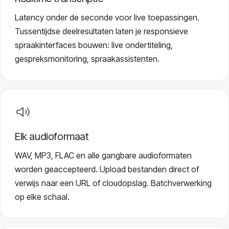
Latency onder de seconde voor live toepassingen.
Tussentijdse deelresultaten laten je responsieve
spraakinterfaces bouwen: live ondertiteling,
gespreksmonitoring, spraakassistenten.
Elk audioformaat
WAV, MP3, FLAC en alle gangbare audioformaten
worden geaccepteerd. Upload bestanden direct of
verwijs naar een URL of cloudopslag. Batchverwerking
op elke schaal.