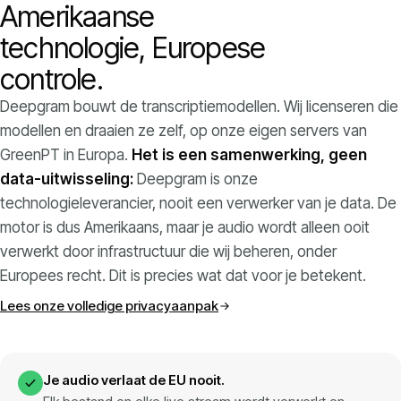
Amerikaanse
technologie, Europese
controle.
Deepgram bouwt de transcriptiemodellen. Wij licenseren die
modellen en draaien ze zelf, op onze eigen servers van
GreenPT in Europa.
Het is een samenwerking, geen
data-uitwisseling:
Deepgram is onze
technologieleverancier, nooit een verwerker van je data. De
motor is dus Amerikaans, maar je audio wordt alleen ooit
verwerkt door infrastructuur die wij beheren, onder
Europees recht. Dit is precies wat dat voor je betekent.
Lees onze volledige privacyaanpak
Je audio verlaat de EU nooit.