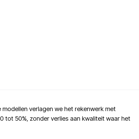
re modellen verlagen we het rekenwerk met
 tot 50%, zonder verlies aan kwaliteit waar het