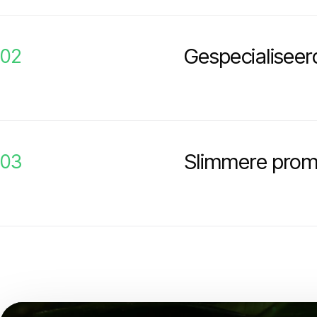
Gespecialiseer
02
Slimmere prom
03