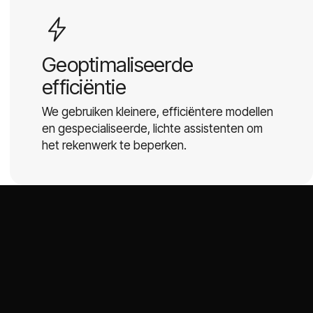
Geoptimaliseerde
efficiëntie
We gebruiken kleinere, efficiëntere modellen
en gespecialiseerde, lichte assistenten om
het rekenwerk te beperken.