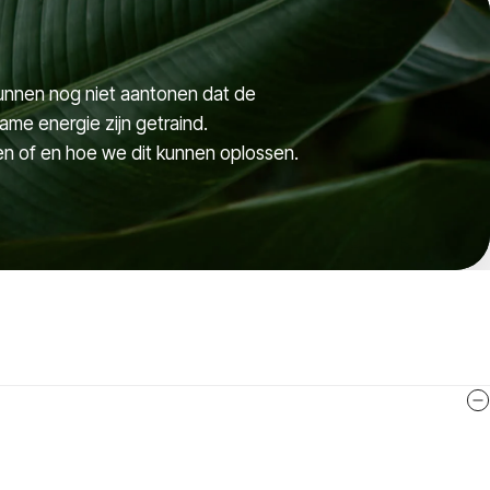
unnen nog niet aantonen dat de
me energie zijn getraind.
ken of en hoe we dit kunnen oplossen.