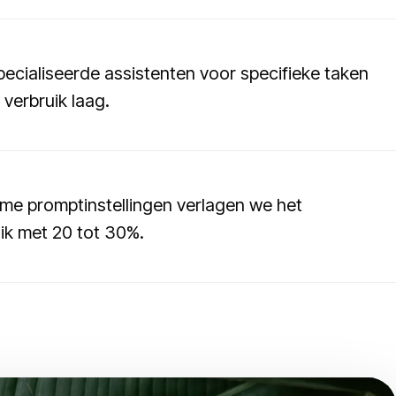
pecialiseerde assistenten voor specifieke taken
verbruik laag.
me promptinstellingen verlagen we het
ik met 20 tot 30%.