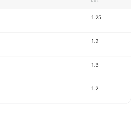
PUE
1.25
1.2
1.3
1.2