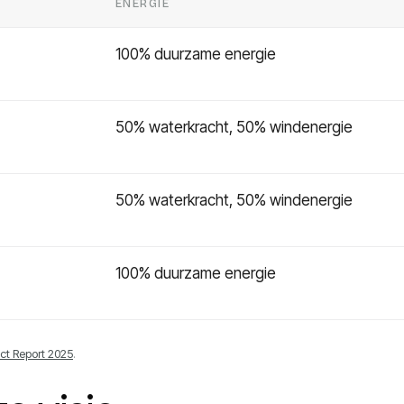
ENERGIE
100% duurzame energie
50% waterkracht, 50% windenergie
50% waterkracht, 50% windenergie
100% duurzame energie
t Report 2025
.