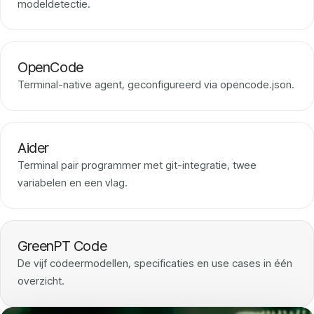
modeldetectie.
OpenCode
Terminal-native agent, geconfigureerd via opencode.json.
Aider
Terminal pair programmer met git-integratie, twee
variabelen en een vlag.
GreenPT Code
De vijf codeermodellen, specificaties en use cases in één
overzicht.